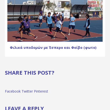
Φιλικά υποδομών με Έσπερο και Φοίβο (φωτο)
SHARE THIS POST?
Facebook
Twitter
Pinterest
LEAVE A REPLY