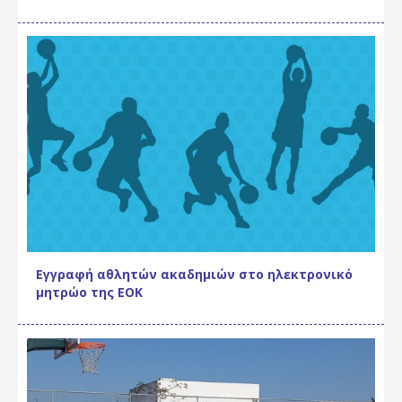
Εγγραφή αθλητών ακαδημιών στο ηλεκτρονικό
μητρώο της ΕΟΚ