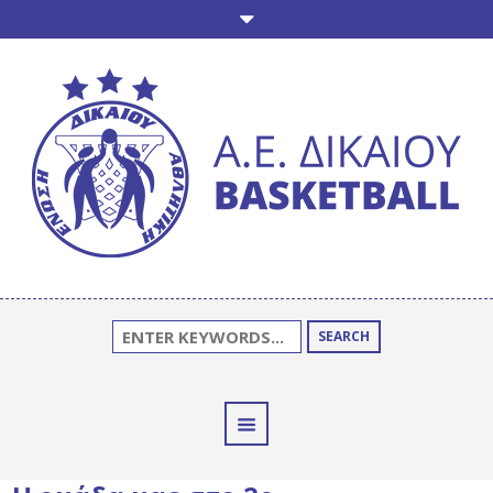
SEARCH