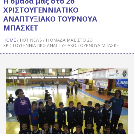
Η ομάδα μας στο 2ο
ΧΡΙΣΤΟΥΓΕΝΝΙΑΤΙΚΟ
ΑΝΑΠΤΥΞΙΑΚΟ ΤΟΥΡΝΟΥΑ
ΜΠΑΣΚΕΤ
HOME
/
HOT NEWS
/
Η ΟΜΆΔΑ ΜΑΣ ΣΤΟ 2Ο
ΧΡΙΣΤΟΥΓΕΝΝΙΑΤΙΚΟ ΑΝΑΠΤΥΞΙΑΚΟ ΤΟΥΡΝΟΥΑ ΜΠΑΣΚΕΤ