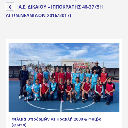
Α.Ε. ΔΙΚΑΊΟΥ – ΙΠΠΟΚΡΆΤΗΣ 46-37 (5Η
ΑΓΩΝ.ΝΕΑΝΊΔΩΝ 2016/2017)
Φιλικά υποδομών vs Ηρακλή 2000 & Φοίβο
(φωτο)