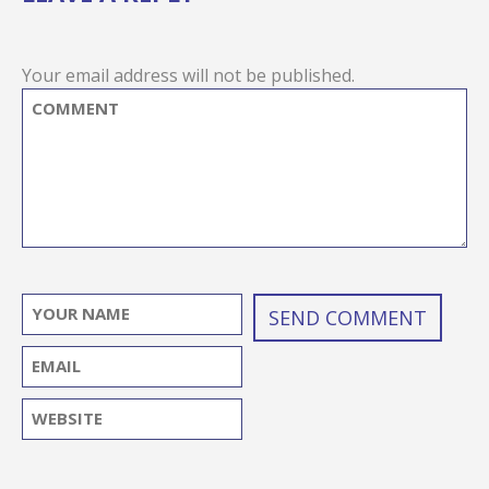
Your email address will not be published.