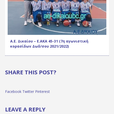
Α.Ε. Δικαίου – Ε.ΑΚΑ 45-31 (7η αγωνιστική
κορασίδων Δωδ/σου 2021/2022)
SHARE THIS POST?
Facebook
Twitter
Pinterest
LEAVE A REPLY