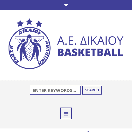
SEARCH