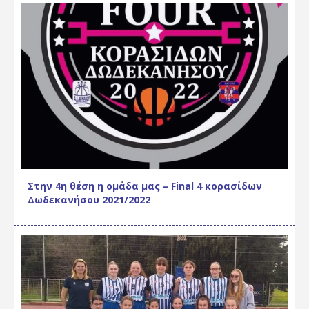
Στην 4η θέση η ομάδα μας – Final 4 κορασίδων
Δωδεκανήσου 2021/2022