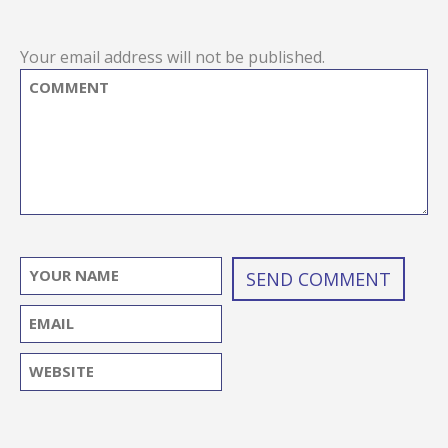
Your email address will not be published.