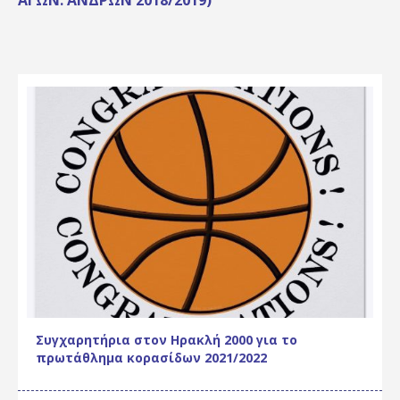
ΑΓΩΝ. ΑΝΔΡΏΝ 2018/2019)
Συγχαρητήρια στον Ηρακλή 2000 για το
πρωτάθλημα κορασίδων 2021/2022