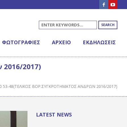
SEARCH
ΦΩΤΟΓΡΑΦΊΕΣ
ΑΡΧΕΊΟ
ΕΚΔΗΛΩΣΕΙΣ
ν 2016/2017)
000 53-48(ΤΕΛΙΚΌΣ ΒΟΡ.ΣΥΓΚΡΟΤΉΜΑΤΟΣ ΑΝΔΡΏΝ 2016/2017)
LATEST NEWS