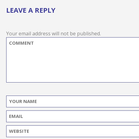
LEAVE A REPLY
Your email address will not be published.