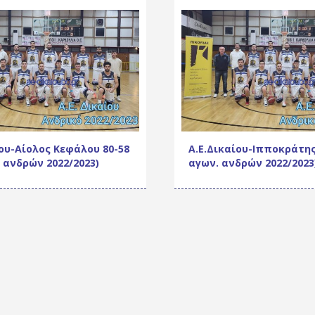
ίου-Αίολος Κεφάλου 80-58
Α.Ε.Δικαίου-Ιπποκράτης
. ανδρών 2022/2023)
αγων. ανδρών 2022/2023